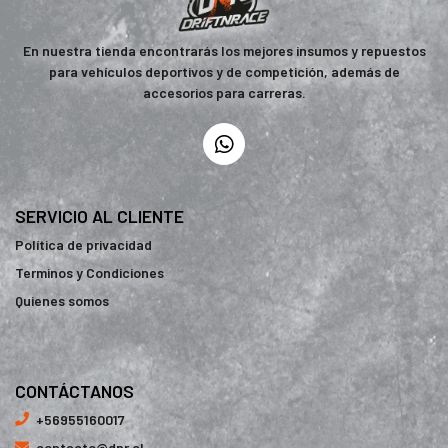
En nuestra tienda encontrarás los mejores insumos y repuestos
para vehículos deportivos y de competición, además de
accesorios para carreras.
SERVICIO AL CLIENTE
Política de privacidad
Terminos y Condiciones
Quienes somos
CONTÁCTANOS
+56955160017
contacto@dnr.cl