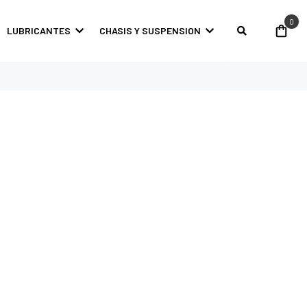
0
LUBRICANTES
CHASIS Y SUSPENSION