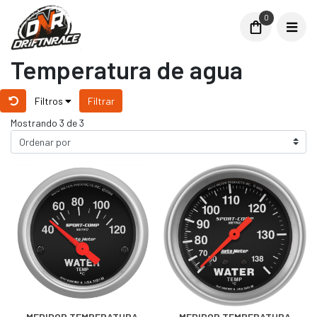
0
Temperatura de agua
Filtros
Filtrar
Mostrando 3 de 3
MEDIDOR TEMPERATURA
MEDIDOR TEMPERATURA