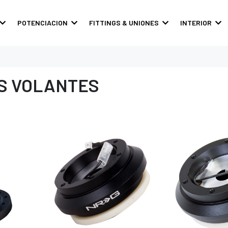
POTENCIACION
FITTINGS & UNIONES
INTERIOR
S VOLANTES