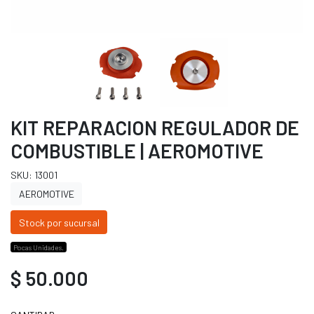
KIT REPARACION REGULADOR DE
COMBUSTIBLE | AEROMOTIVE
SKU: 13001
AEROMOTIVE
Stock por sucursal
Pocas Unidades.
$ 50.000