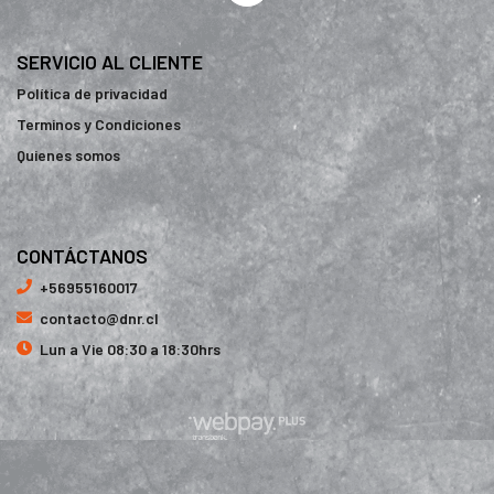
SERVICIO AL CLIENTE
Política de privacidad
Terminos y Condiciones
Quienes somos
CONTÁCTANOS
+56955160017
contacto@dnr.cl
Lun a Vie 08:30 a 18:30hrs