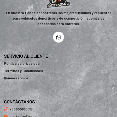
En nuestra tienda encontrarás los mejores insumos y repuestos
para vehículos deportivos y de competición, además de
accesorios para carreras.
SERVICIO AL CLIENTE
Política de privacidad
Terminos y Condiciones
Quienes somos
CONTÁCTANOS
+56955160017
contacto@dnr.cl