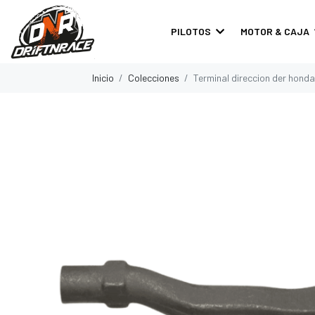
PILOTOS
MOTOR & CAJA
Inicio
Colecciones
Terminal direccion der honda