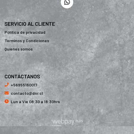
SERVICIO AL CLIENTE
Política de privacidad
Terminos y Condiciones
Quienes somos
CONTÁCTANOS
+56955160017
contacto@dnr.cl
Lun a Vie 08:30 a 18:30hrs