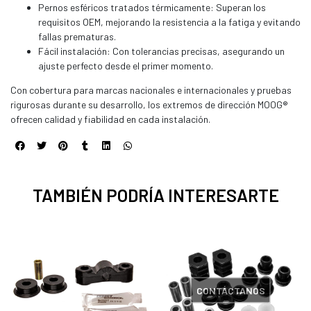
Pernos esféricos tratados térmicamente: Superan los
requisitos OEM, mejorando la resistencia a la fatiga y evitando
fallas prematuras.
Fácil instalación: Con tolerancias precisas, asegurando un
ajuste perfecto desde el primer momento.
Con cobertura para marcas nacionales e internacionales y pruebas
rigurosas durante su desarrollo, los extremos de dirección MOOG®
ofrecen calidad y fiabilidad en cada instalación.
TAMBIÉN PODRÍA INTERESARTE
CONTÁCTANOS