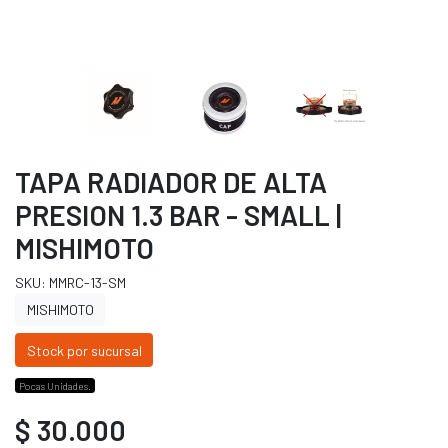
TAPA RADIADOR DE ALTA
PRESION 1.3 BAR - SMALL |
MISHIMOTO
SKU: MMRC-13-SM
MISHIMOTO
Stock por sucursal
Pocas Unidades.
$ 30.000