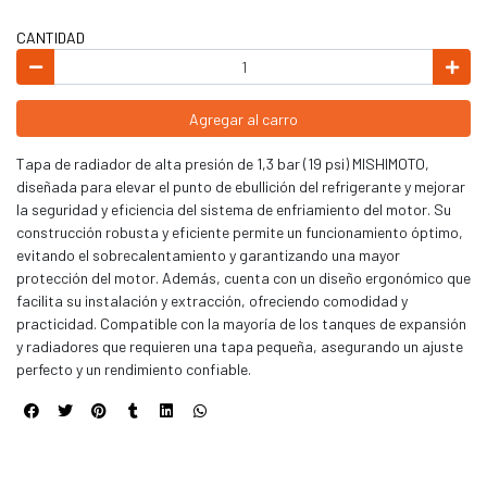
CANTIDAD
Agregar al carro
Tapa de radiador de alta presión de 1,3 bar (19 psi) MISHIMOTO,
diseñada para elevar el punto de ebullición del refrigerante y mejorar
la seguridad y eficiencia del sistema de enfriamiento del motor. Su
construcción robusta y eficiente permite un funcionamiento óptimo,
evitando el sobrecalentamiento y garantizando una mayor
protección del motor. Además, cuenta con un diseño ergonómico que
facilita su instalación y extracción, ofreciendo comodidad y
practicidad. Compatible con la mayoría de los tanques de expansión
y radiadores que requieren una tapa pequeña, asegurando un ajuste
perfecto y un rendimiento confiable.