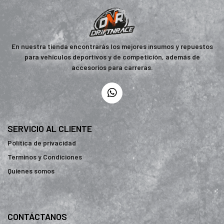
En nuestra tienda encontrarás los mejores insumos y repuestos
para vehículos deportivos y de competición, además de
accesorios para carreras.
SERVICIO AL CLIENTE
Política de privacidad
Terminos y Condiciones
Quienes somos
CONTÁCTANOS