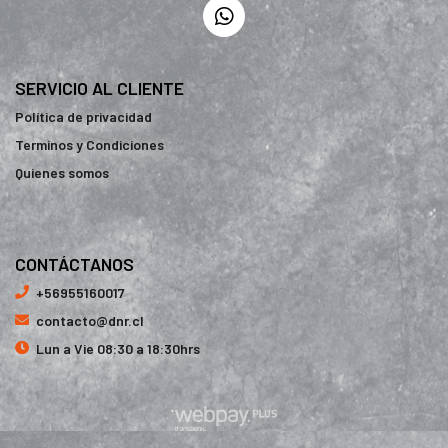
SERVICIO AL CLIENTE
Política de privacidad
Terminos y Condiciones
Quienes somos
CONTÁCTANOS
+56955160017
contacto@dnr.cl
Lun a Vie 08:30 a 18:30hrs