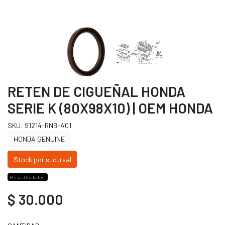
RETEN DE CIGUEÑAL HONDA
SERIE K (80X98X10) | OEM HONDA
SKU: 91214-RNB-A01
HONDA GENUINE
Stock por sucursal
Pocas Unidades.
$ 30.000