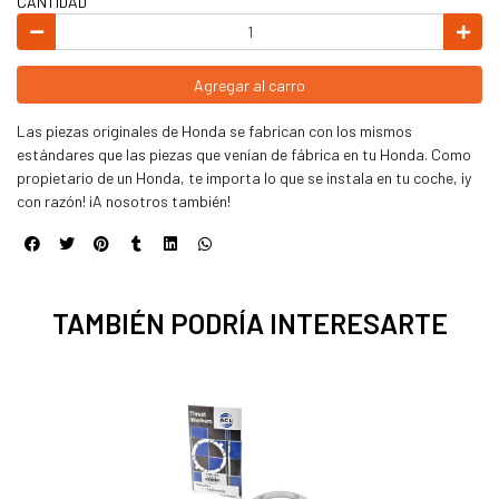
CANTIDAD
Agregar al carro
Las piezas originales de Honda se fabrican con los mismos
estándares que las piezas que venían de fábrica en tu Honda. Como
propietario de un Honda, te importa lo que se instala en tu coche, ¡y
con razón! ¡A nosotros también!
TAMBIÉN PODRÍA INTERESARTE