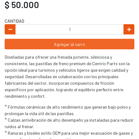
$ 50.000
CANTIDAD
Agregar al carro
Diseñadas para ofrecer una frenada potente, silenciosa y
consistente, las pastillas de freno premium de Centric Parts son la
opción ideal para turismos y vehículos ligeros que exigen calidad y
seguridad. Desarrolladas en colaboración con los principales
fabricantes del sector, incorporan compuestos de fricción
específicos por aplicación, logrando el equilibrio perfecto entre
rendimiento y confort.
° Fórmulas cerámicas de alto rendimiento que generan bajo polvo y
prolongan la vida útil de las pastillas.
° Calzas antivibración de alto desempeño ya instaladas para reducir
ruidos al frenar.
° Ranuras y biseles estilo OEM para una mejor evacuación de gases y