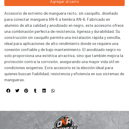
Agregar al carro
Accesorio de extremo de manguera recto, sin casquillo, diseñado
para conectar manguera AN-6 a hembra AN-6. Fabricado en
aluminio de alta calidad y anodizado en negro, este accesorio ofrece
una combinación perfecta de resistencia, ligereza y durabilidad. Su
construcción sin casquillo permite una instalación rápida y sencilla,
ideal para aplicaciones de alto rendimiento donde se requiere una
conexión confiable y de bajo mantenimiento. El anodizado negro no
solo proporciona una estética atractiva, sino que también mejora la
protección contra la corrosión, asegurando una mayor vida útil en
condiciones exigentes. Este accesorio es la elección ideal para
quienes buscan fiabilidad, resistencia y eficiencia en sus sistemas de
mangueras.