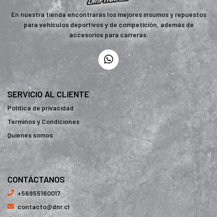
En nuestra tienda encontrarás los mejores insumos y repuestos
para vehículos deportivos y de competición, además de
accesorios para carreras.
SERVICIO AL CLIENTE
Política de privacidad
Terminos y Condiciones
Quienes somos
CONTÁCTANOS
+56955160017
contacto@dnr.cl