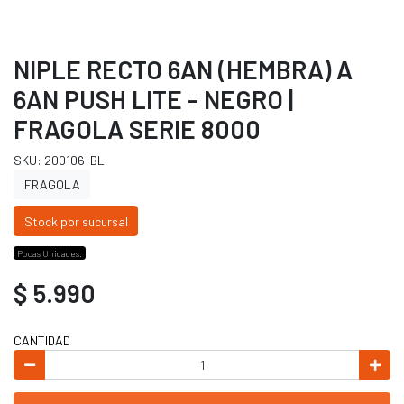
NIPLE RECTO 6AN (HEMBRA) A
6AN PUSH LITE - NEGRO |
FRAGOLA SERIE 8000
SKU: 200106-BL
FRAGOLA
Stock por sucursal
Pocas Unidades.
$ 5.990
CANTIDAD