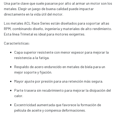
Una parte clave que suele pasarse por alto al armar un motor son los
metales. Elegir un juego de buena calidad puede impactar
directamente en la vida útil del motor.
Los metales ACL Race Series están diseñados para soportar altas
RPM, combinando diseño, ingeniería y materiales de alto rendimiento.
Esta línea Trimetal es ideal para motores exigentes.
Características:
Capa superior resistente con menor espesor para mejorar la
resistencia a la fatiga.
Respaldo de acero endurecido en metales de biela para un
mejor soporte y fijación.
Mayor ajuste por presión para una retención más segura.
Parte trasera sin recubrimiento para mejorar la disipación del
calor.
Excentricidad aumentada que favorece la formación de
película de aceite y compensa deformaciones.