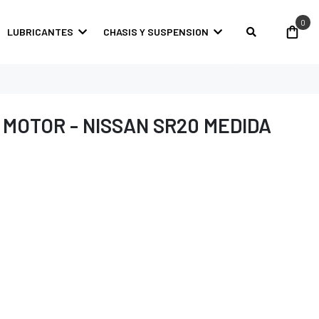
0
LUBRICANTES
CHASIS Y SUSPENSION
 MOTOR - NISSAN SR20 MEDIDA