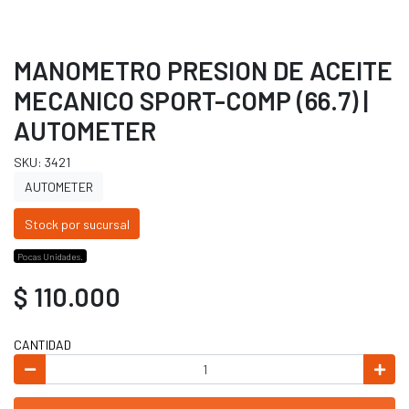
MANOMETRO PRESION DE ACEITE
MECANICO SPORT-COMP (66.7) |
AUTOMETER
SKU: 3421
AUTOMETER
Stock por sucursal
Pocas Unidades.
$ 110.000
CANTIDAD