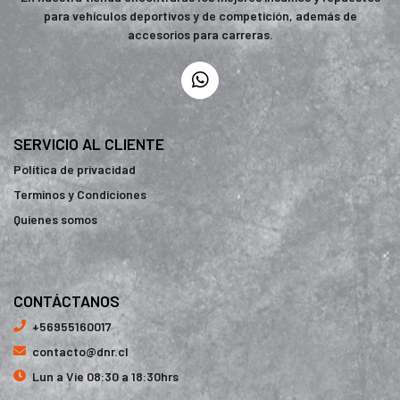
para vehículos deportivos y de competición, además de
accesorios para carreras.
SERVICIO AL CLIENTE
Política de privacidad
Terminos y Condiciones
Quienes somos
CONTÁCTANOS
+56955160017
contacto@dnr.cl
Lun a Vie 08:30 a 18:30hrs