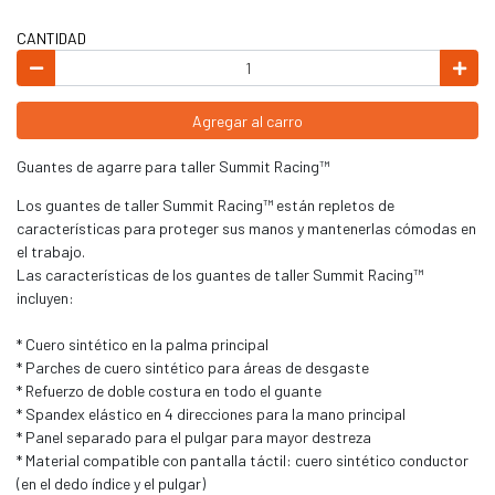
CANTIDAD
Agregar al carro
Guantes de agarre para taller Summit Racing™
Los guantes de taller Summit Racing™ están repletos de
características para proteger sus manos y mantenerlas cómodas en
el trabajo.
Las características de los guantes de taller Summit Racing™
incluyen:
* Cuero sintético en la palma principal
* Parches de cuero sintético para áreas de desgaste
* Refuerzo de doble costura en todo el guante
* Spandex elástico en 4 direcciones para la mano principal
* Panel separado para el pulgar para mayor destreza
* Material compatible con pantalla táctil: cuero sintético conductor
(en el dedo índice y el pulgar)