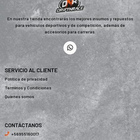
En nuestra tienda encontrarás los mejores insumos y repuestos
para vehículos deportivos y de competición, además de
accesorios para carreras.
SERVICIO AL CLIENTE
Política de privacidad
Terminos y Condiciones
Quienes somos
CONTÁCTANOS
+56955160017