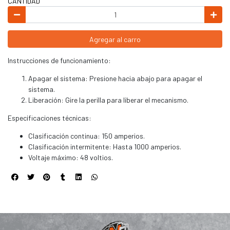
CANTIDAD
Agregar al carro
Instrucciones de funcionamiento:
Apagar el sistema: Presione hacia abajo para apagar el
sistema.
Liberación: Gire la perilla para liberar el mecanismo.
Especificaciones técnicas:
Clasificación continua: 150 amperios.
Clasificación intermitente: Hasta 1000 amperios.
Voltaje máximo: 48 voltios.