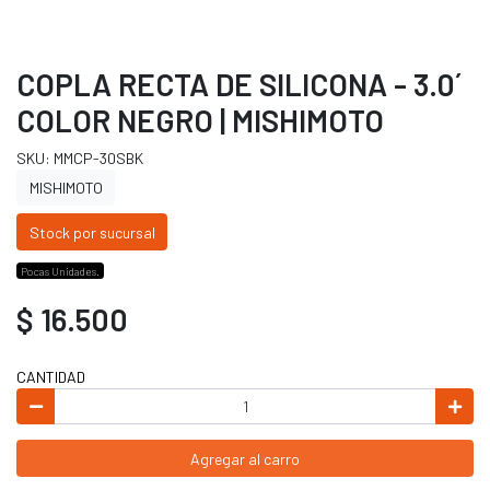
COPLA RECTA DE SILICONA - 3.0´
COLOR NEGRO | MISHIMOTO
SKU: MMCP-30SBK
MISHIMOTO
Stock por sucursal
Pocas Unidades.
$ 16.500
CANTIDAD
Agregar al carro