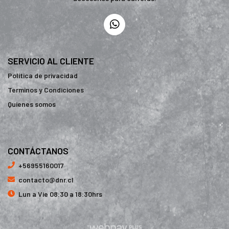
SERVICIO AL CLIENTE
Política de privacidad
Terminos y Condiciones
Quienes somos
CONTÁCTANOS
+56955160017
contacto@dnr.cl
Lun a Vie 08:30 a 18:30hrs