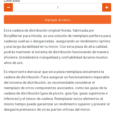
CANTIDAD
Agregar al carro
Esta cadena de distribución original Honda, fabricada por
BorgWarner para Honda, es una solución de reemplazo perfecta para
cadenas sueltas o desgastadas, asegurando un rendimiento óptimo
y una larga durabilidad en tu motor. Con esta pieza de alta calidad,
podrás mantener el sistema de distribución funcionando de manera
eficiente, brindándote tranquilidad y confiabilidad durante muchos
años de uso.
Es importante destacar que esta pieza reemplaza únicamente la
cadena de distribución. Para asegurar un funcionamiento impecable
del sistema de distribución, es recomendable considerar el
reemplazo de otros componentes asociados, como las guías de la
cadena de distribución (guía de pivote, guía fija, guías superiores e
inferiores) y el tensor de cadena. Reemplazar estos elementos al
mismo tiempo puede garantizar un rendimiento superior y prevenir el
desgaste prematuro de otras partes críticas del motor.