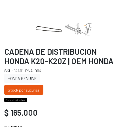
CADENA DE DISTRIBUCION
HONDA K20-K20Z | OEM HONDA
SKU: 14401-PNA-004
HONDA GENUINE
Stock por sucursal
Pocas Unidades.
$ 165.000