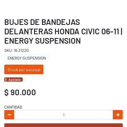
BUJES DE BANDEJAS
DELANTERAS HONDA CIVIC 06-11 |
ENERGY SUSPENSION
SKU: 16.3122G
ENERGY SUSPENSION
Stock por sucursal
Agotado.
$ 90.000
CANTIDAD