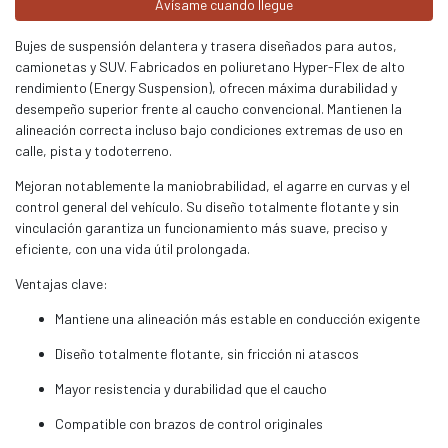
Avísame cuando llegue
Bujes de suspensión delantera y trasera diseñados para autos,
camionetas y SUV. Fabricados en poliuretano Hyper-Flex de alto
rendimiento (Energy Suspension), ofrecen máxima durabilidad y
desempeño superior frente al caucho convencional. Mantienen la
alineación correcta incluso bajo condiciones extremas de uso en
calle, pista y todoterreno.
Mejoran notablemente la maniobrabilidad, el agarre en curvas y el
control general del vehículo. Su diseño totalmente flotante y sin
vinculación garantiza un funcionamiento más suave, preciso y
eficiente, con una vida útil prolongada.
Ventajas clave:
Mantiene una alineación más estable en conducción exigente
Diseño totalmente flotante, sin fricción ni atascos
Mayor resistencia y durabilidad que el caucho
Compatible con brazos de control originales