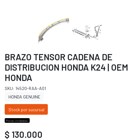
BRAZO TENSOR CADENA DE
DISTRIBUCION HONDA K24 | OEM
HONDA
SKU: 14520-RAA-A01
HONDA GENUINE
Stock por sucursal
Pocas Unidades.
$ 130.000