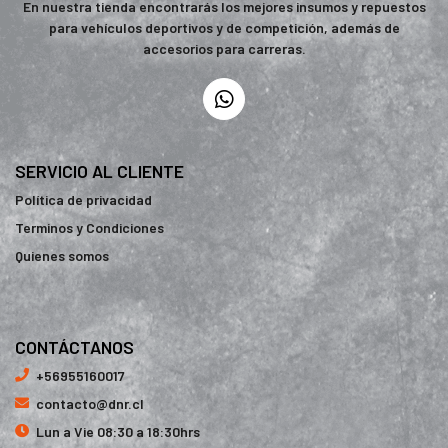
En nuestra tienda encontrarás los mejores insumos y repuestos
para vehículos deportivos y de competición, además de
accesorios para carreras.
SERVICIO AL CLIENTE
Política de privacidad
Terminos y Condiciones
Quienes somos
CONTÁCTANOS
+56955160017
contacto@dnr.cl
Lun a Vie 08:30 a 18:30hrs