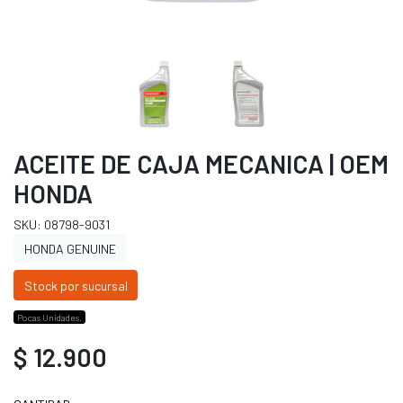
ACEITE DE CAJA MECANICA | OEM
HONDA
SKU: 08798-9031
HONDA GENUINE
Stock por sucursal
Pocas Unidades.
$ 12.900