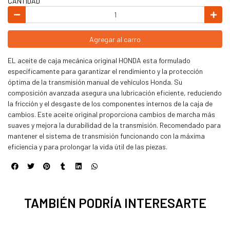
CANTIDAD
Agregar al carro
EL aceite de caja mecánica original HONDA esta formulado
específicamente para garantizar el rendimiento y la protección
óptima de la transmisión manual de vehículos Honda. Su
composición avanzada asegura una lubricación eficiente, reduciendo
la fricción y el desgaste de los componentes internos de la caja de
cambios. Este aceite original proporciona cambios de marcha más
suaves y mejora la durabilidad de la transmisión. Recomendado para
mantener el sistema de transmisión funcionando con la máxima
eficiencia y para prolongar la vida útil de las piezas.
TAMBIÉN PODRÍA INTERESARTE